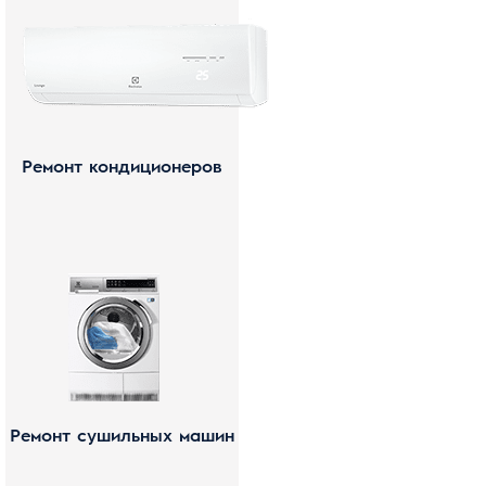
Ремонт кондиционеров
Ремонт сушильных машин