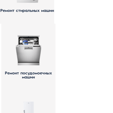
Ремонт стиральных машин
Ремонт посудомоечных
машин