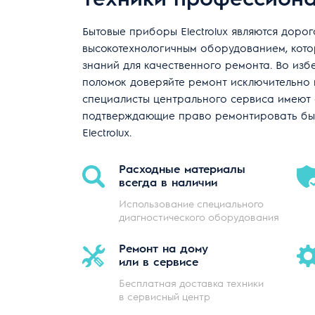
Бытовые приборы Electrolux являются доро
высокотехнологичным оборудованием, кото
знаний для качественного ремонта. Во из
поломок доверяйте ремонт исключительно
специалисты центрального сервиса имеют 
подтверждающие право ремонтировать бы
Electrolux.
Расходные материалы
всегда в наличии
Использование специального
диагностического оборудования
Ремонт на дому
или в сервисе
Бесплатная доставка техники
в сервисный центр