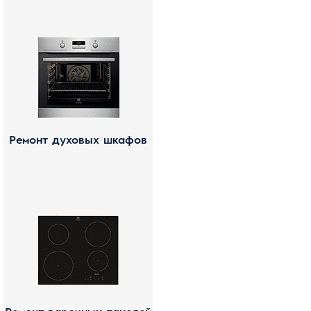
Ремонт духовых шкафов