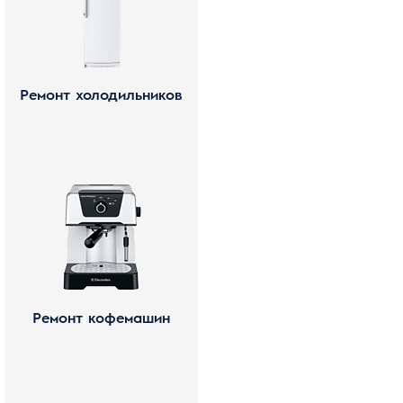
Ремонт холодильников
Ремонт кофемашин