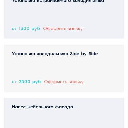
Установка встраиваемого холодильника
от 1300 руб
Оформить заявку
Установка холодильника Side-by-Side
от 2500 руб
Оформить заявку
Навес мебельного фасада