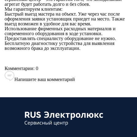
агрегат будет работать долго и без сбоев.
Мы гарантируем клиентам:
Быстрый выезд мастера на объект. Уже через час после
оформления заявки установщик приедет на место. Также
выезд возможен в удобное для вас время.
Использование фирменных расходных материалов и
современного оборудования в ходе установки.
Предоставлять специалисту оборудование не нужно.
Бесплатную диагностику устройства для выявления
возможного брака до эксплуатации.
Комментарии: 0
Напишите ваш комментарий