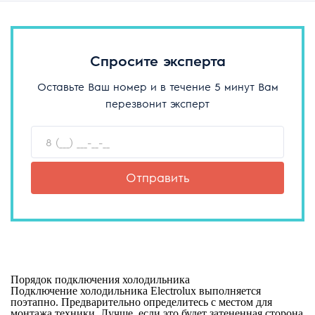
Спросите эксперта
Оставьте Ваш номер и в течение 5 минут Вам
перезвонит эксперт
Отправить
Порядок подключения холодильника
Подключение холодильника Electrolux выполняется
поэтапно. Предварительно определитесь с местом для
монтажа техники. Лучше, если это будет затененная сторона