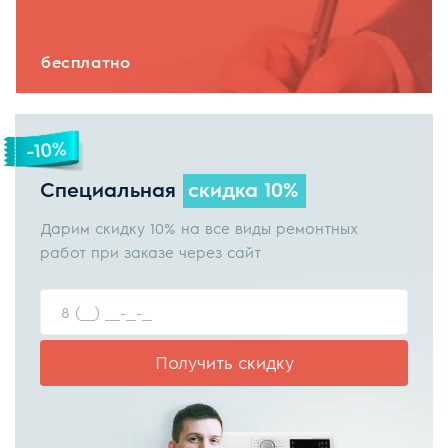
бесплатно
Специальная
скидка 10%
Дарим скидку 10% на все виды ремонтных
работ при заказе через сайт
Получить скидку