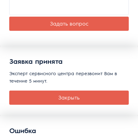
Задать вопрос
Заявка принята
Эксперт сервисного центра перезвонит Вам в
течение 5 минут.
Закрыть
Ошибка