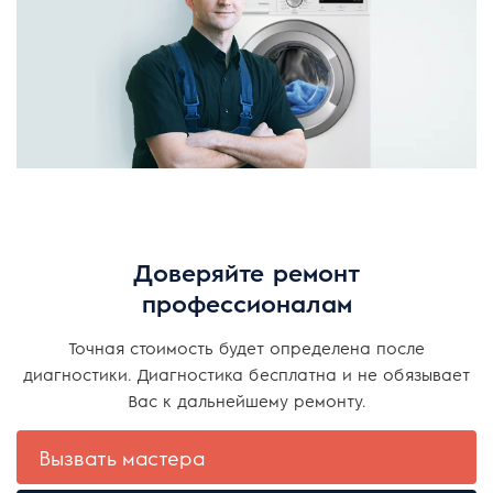
Доверяйте ремонт
профессионалам
Точная стоимость будет определена после
диагностики. Диагностика бесплатна и не обязывает
Вас к дальнейшему ремонту.
Вызвать мастера