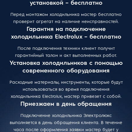
установкой – бесплатно
Перед монтажом холодильника мастер бесплатно
проверит агрегат на наличие неисправностей.
Гарантия на подключение
холодильника Electrolux – бесплатно
После подключения техники клиент получит
гарантийный талон и акт выполненных работ.
Установка холодильников с помощью
современного оборудования
Расходные материалы, инструменты, которые будут
использоваться во время подключения
холодильника Electrolux, мастер привезет с собой.
Приезжаем в день обращения
Подключение холодильника Электролюкс
выполняется в день обращения клиента. В течение
часа после оформления заявки мастер будет у