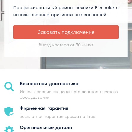
Профессиональный ремонт техники Electrolux с
использованием оригинальных запчастей.
Заказать подключение
Выезд мастера от 30 минут
Бесплатная
диагностика
Использование специального диагностического
оборудования
Фирменная
гарантия
Бесплатная гарантия сроком на 1 год
Оригинальные
детали