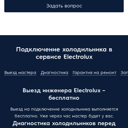
Задать вопрос
Подключение холодильника в
сервисе Electrolux
Выезд мастера
Диагностика
Гарантия на ремонт
За
Выезд инженера Electrolux –
бесплатно
Выезд на подключение холодильника выполняется
бесплатно. Уже через час мастер будет у вас.
Диагностика холодильников перед