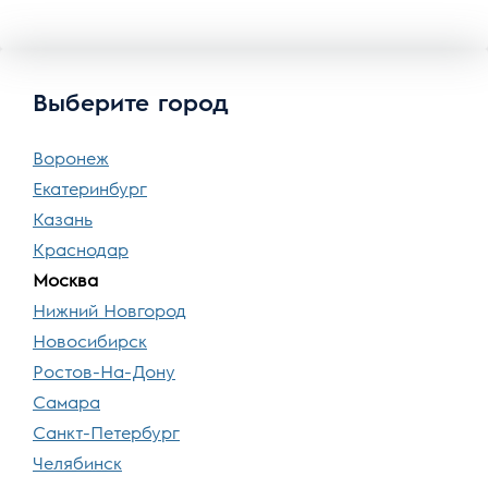
Выберите город
Воронеж
Екатеринбург
Казань
Краснодар
Москва
Нижний Новгород
Новосибирск
Ростов-На-Дону
Самара
Санкт-Петербург
Челябинск