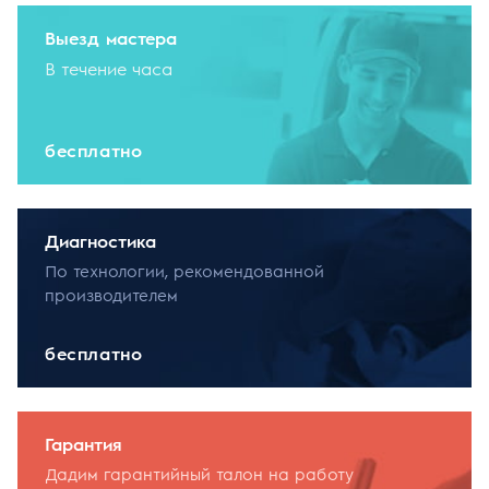
Выезд мастера
В течение часа
бесплатно
Диагностика
По технологии, рекомендованной
производителем
бесплатно
Гарантия
Дадим гарантийный талон на работу