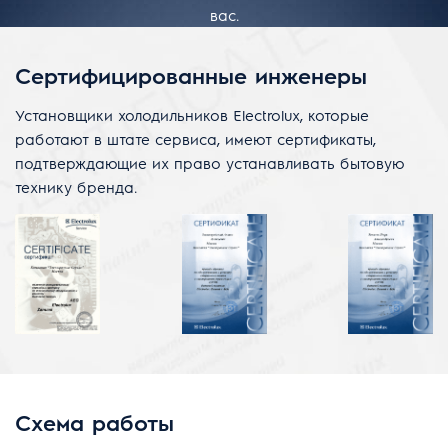
вас.
Сертифицированные инженеры
Установщики холодильников Electrolux, которые
работают в штате сервиса, имеют сертификаты,
подтверждающие их право устанавливать бытовую
технику бренда.
Схема работы