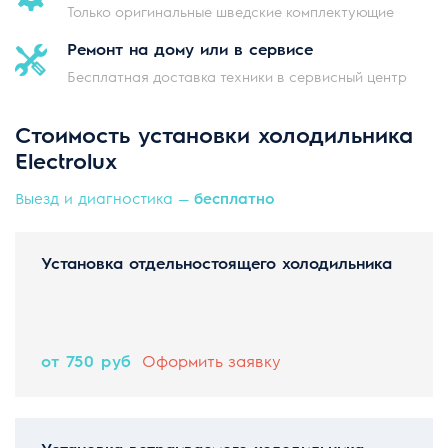
Только оригинальные шведские комплектующие
Ремонт на дому
или в сервисе
Бесплатная доставка техники в сервисный центр
Стоимость установки холодильника
Electrolux
Выезд и диагностика —
бесплатно
Установка отдельностоящего холодильника
от 750 руб
Оформить заявку