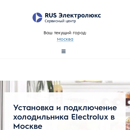
Ваш текущий город:
Москва
+7 (495) 137-78-57
Установка и подключение
холодильника Electrolux в
Москве