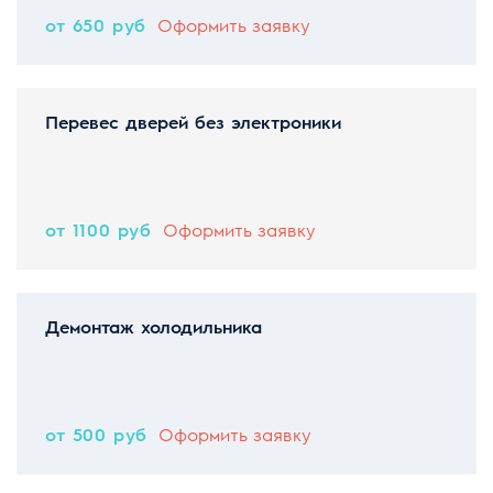
от 650 руб
Оформить заявку
Перевес дверей без электроники
от 1100 руб
Оформить заявку
Демонтаж холодильника
от 500 руб
Оформить заявку