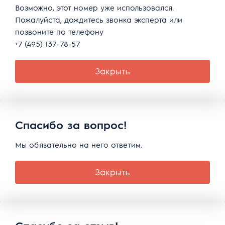
Возможно, этот номер уже использовался.
Пожалуйста, дождитесь звонка эксперта или
позвоните по телефону
+7 (495) 137-78-57
Закрыть
Спасибо за вопрос!
Мы обязательно на него ответим.
Закрыть