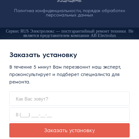
Политика конфиденциальности, порядок обработки
персональных данных
Сервис RUS Электролюкс — постгарантийный ремонт техники. Не
является представителем компании AB Electrolux
Заказать установку
В течение 5 минут Вам перезвонит наш эксперт,
проконсультирует и подберет специалиста для
ремонта.
Заказать установку