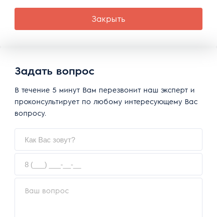
Закрыть
Задать вопрос
В течение 5 минут Вам перезвонит наш эксперт и
проконсультирует по любому интересующему Вас
вопросу.