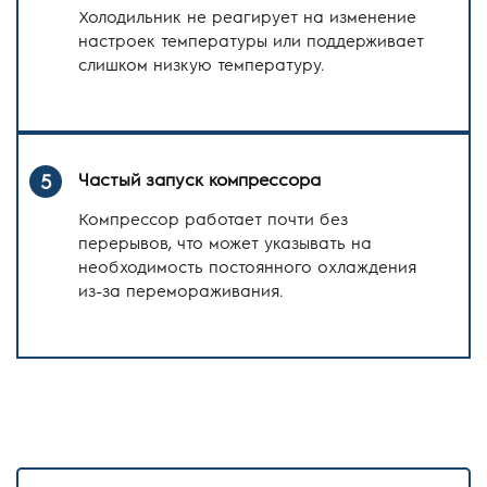
Холодильник не реагирует на изменение
настроек температуры или поддерживает
слишком низкую температуру.
Частый запуск компрессора
5
Компрессор работает почти без
перерывов, что может указывать на
необходимость постоянного охлаждения
из-за перемораживания.