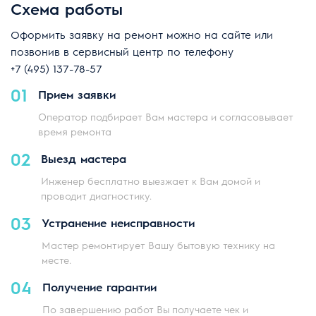
Схема работы
Оформить заявку на ремонт можно на сайте или
позвонив в сервисный центр по телефону
+7 (495) 137-78-57
01
Прием заявки
Оператор подбирает Вам мастера и согласовывает
время ремонта
02
Выезд мастера
Инженер бесплатно выезжает к Вам домой и
проводит диагностику.
03
Устранение неисправности
Мастер ремонтирует Вашу бытовую технику на
месте.
04
Получение гарантии
По завершению работ Вы получаете чек и