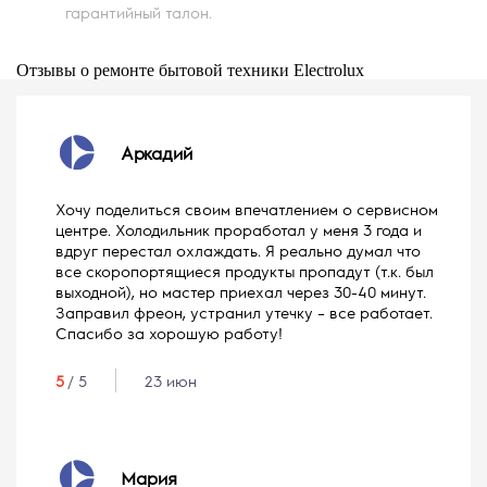
гарантийный талон.
Отзывы о ремонте бытовой техники Electrolux
Аркадий
Хочу поделиться своим впечатлением о сервисном
центре. Холодильник проработал у меня 3 года и
вдруг перестал охлаждать. Я реально думал что
все скоропортящиеся продукты пропадут (т.к. был
выходной), но мастер приехал через 30-40 минут.
Заправил фреон, устранил утечку – все работает.
Спасибо за хорошую работу!
5
/ 5
23 июн
Мария