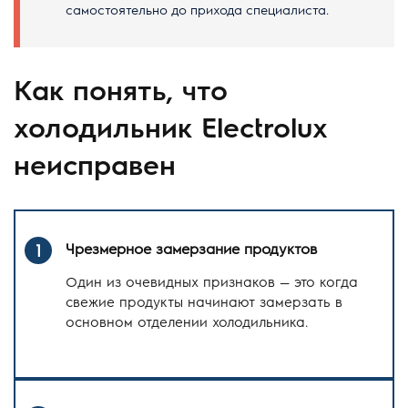
самостоятельно до прихода специалиста.
Как понять, что
холодильник Electrolux
неисправен
Чрезмерное замерзание продуктов
1
Один из очевидных признаков — это когда
свежие продукты начинают замерзать в
основном отделении холодильника.