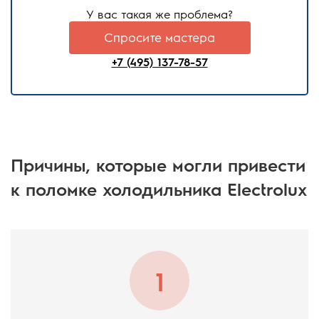
У вас такая же проблема?
Спросите мастера
+7 (495) 137-78-57
Причины, которые могли привести
к поломке холодильника Electrolux