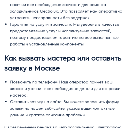
наличии все необходимые запчасти для ремонта
холодильников Electrolux. Это позволяет нам оперативно
устранять неисправности без задержек.
Гарантия на услуги и запчасти. Мы уверены в качестве
предоставляемых услуг и используемых запчастей,
поэтому предоставляем гарантию на все выполненные
работы и установленные компоненты.
Как вызвать мастера или оставить
заявку в Москве
Позвонить по телефону: Наш оператор примет ваш
звонок и уточнит все необходимые детали для отправки
мастера.
Оставить заявку на сайте: Вы можете заполнить форму
заявки на нашем веб-сайте, указав ваши контактные
данные и краткое описание проблемы.
Своевременный ремонт вашего холодильника Электролюкс