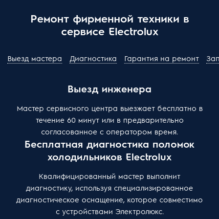
Ремонт фирменной техники в
сервисе Electrolux
Выезд мастера
Диагностика
Гарантия на ремонт
За
Выезд инженера
Мастер сервисного центра выезжает бесплатно в
течение 60 минут или в предварительно
согласованное с оператором время.
Бесплатная диагностика поломок
холодильников Electrolux
Квалифицированный мастер выполнит
диагностику, используя специализированное
диагностическое оснащение, которое совместимо
с устройствами Электролюкс.