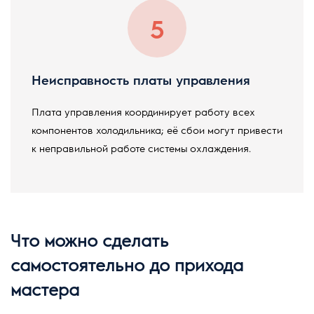
Неисправность платы управления
Плата управления координирует работу всех
компонентов холодильника; её сбои могут привести
к неправильной работе системы охлаждения.
Что можно сделать
самостоятельно до прихода
мастера