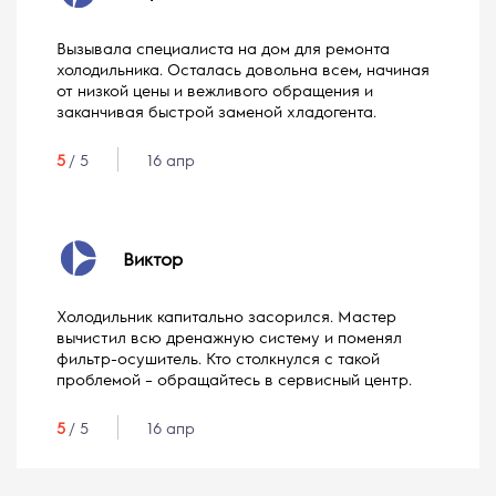
Вызывала специалиста на дом для ремонта
холодильника. Осталась довольна всем, начиная
от низкой цены и вежливого обращения и
заканчивая быстрой заменой хладогента.
5
/ 5
16 апр
Виктор
Холодильник капитально засорился. Мастер
вычистил всю дренажную систему и поменял
фильтр-осушитель. Кто столкнулся с такой
проблемой – обращайтесь в сервисный центр.
5
/ 5
16 апр