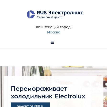
Ваш текущий город:
Москва
+7 (495) 137-78-57
Перемораживает
холодильник Electrolux
ремонт от 500 р.