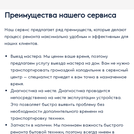
Преимущества нашего сервиса
Наш сервис предлагает ряд преимуществ, которые делают
процесс ремонта максимально удобным и эффективным для
наших клиентов.
Выезд мастера. Мы ценим ваше время, поэтому
предлагаем услугу выезда мастера на дом. Вам не нужно
транспортировать громоздкий холодильник в сервисный
центр — специалист приедет к вам точно в назначенное
время.
Диагностика на месте. Диагностика проводится
непосредственно на месте эксплуатации устройства.
Это позволяет быстро выявить проблему без
необходимости дополнительного времени на
транспортировку техники.
Запчасти в наличии. Мы понимаем важность быстрого
ремонта бытовой техники, поэтому всегда имеем в