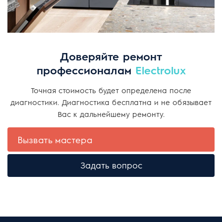
Доверяйте ремонт
профессионалам
Electrolux
Точная стоимость будет определена после
диагностики. Диагностика бесплатна и не обязывает
Вас к дальнейшему ремонту.
Вызвать мастера
Задать вопрос