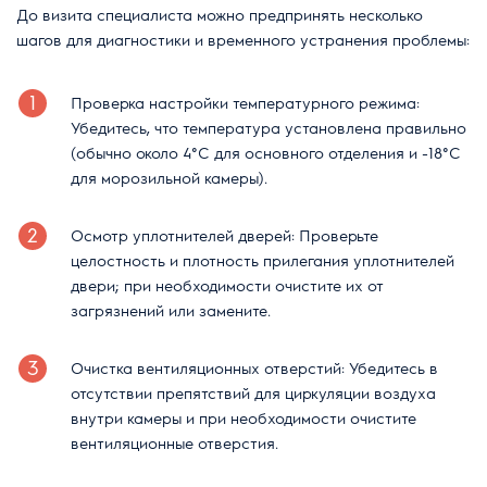
До визита специалиста можно предпринять несколько
шагов для диагностики и временного устранения проблемы:
Проверка настройки температурного режима:
Убедитесь, что температура установлена правильно
(обычно около 4°C для основного отделения и -18°C
для морозильной камеры).
Осмотр уплотнителей дверей: Проверьте
целостность и плотность прилегания уплотнителей
двери; при необходимости очистите их от
загрязнений или замените.
Очистка вентиляционных отверстий: Убедитесь в
отсутствии препятствий для циркуляции воздуха
внутри камеры и при необходимости очистите
вентиляционные отверстия.