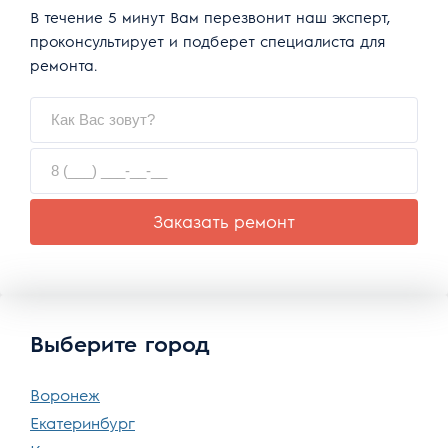
В течение 5 минут Вам перезвонит наш эксперт,
проконсультирует и подберет специалиста для
ремонта.
Заказать ремонт
Выберите город
Воронеж
Екатеринбург