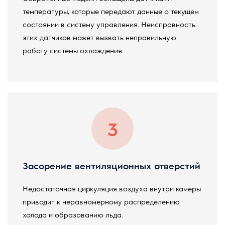
температуры, которые передают данные о текущем
состоянии в систему управления. Неисправность
этих датчиков может вызвать неправильную
работу системы охлаждения.
Засорение вентиляционных отверстий
Недостаточная циркуляция воздуха внутри камеры
приводит к неравномерному распределению
холода и образованию льда.