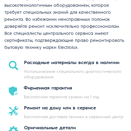
высокотехнологичным оборудованием, которое
требует специальных знаний для качественного
ремонта. Во избежании неисправимых поломок
доверяйте ремонт исключительно профессионалам.
Все специалисты центрального сервиса имеют
сертификаты, подтверждающие право ремонтировать
бытовую технику марки Electrolux.
Расходные материалы
всегда в наличии
Использование специального
диагностического
оборудования
Фирменная
гарантия
Бесплатная гарантия
сроком на 1 год
Ремонт на дому
или в сервисе
Бесплатная доставка техники
в сервисный центр
Оригинальные
детали