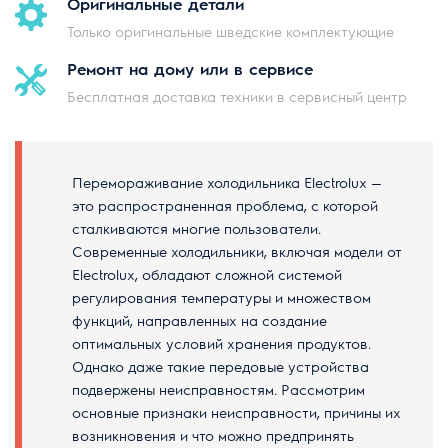
Оригинальные
детали
Только оригинальные шведские комплектующие
Ремонт на дому
или в сервисе
Бесплатная доставка техники в сервисный центр
Перемораживание холодильника Electrolux —
это распространенная проблема, с которой
сталкиваются многие пользователи.
Современные холодильники, включая модели от
Electrolux, обладают сложной системой
регулирования температуры и множеством
функций, направленных на создание
оптимальных условий хранения продуктов.
Однако даже такие передовые устройства
подвержены неисправностям. Рассмотрим
основные признаки неисправности, причины их
возникновения и что можно предпринять