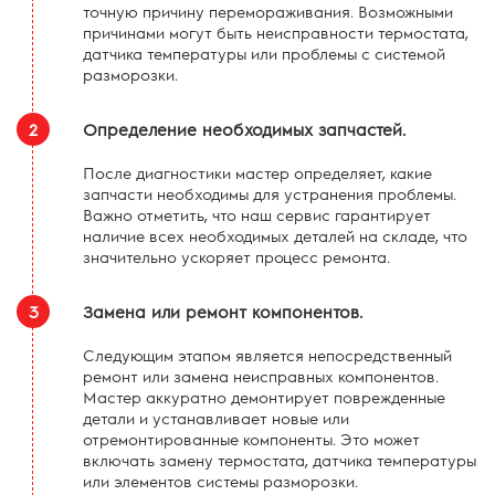
точную причину перемораживания. Возможными
причинами могут быть неисправности термостата,
датчика температуры или проблемы с системой
разморозки.
2
Определение необходимых запчастей.
После диагностики мастер определяет, какие
запчасти необходимы для устранения проблемы.
Важно отметить, что наш сервис гарантирует
наличие всех необходимых деталей на складе, что
значительно ускоряет процесс ремонта.
3
Замена или ремонт компонентов.
Следующим этапом является непосредственный
ремонт или замена неисправных компонентов.
Мастер аккуратно демонтирует поврежденные
детали и устанавливает новые или
отремонтированные компоненты. Это может
включать замену термостата, датчика температуры
или элементов системы разморозки.