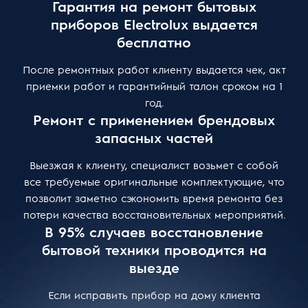
Гарантия на ремонт бытовых
приборов Electrolux выдается
бесплатно
После ремонтных работ клиенту выдается чек, акт
приемки работ и гарантийный талон сроком на 1
год.
Ремонт с применением брендовых
запасных частей
Выезжая к клиенту, специалист возьмет с собой
все требуемые оригинальные комплектующие, что
позволит заметно сэкономить время ремонта без
потери качества восстановительных мероприятий.
В 95% случаев восстановление
бытовой техники проводится на
выезде
Если исправить прибор на дому клиента