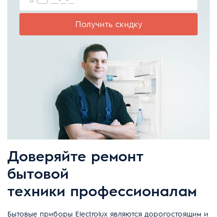
Получить скидку
Доверяйте ремонт
бытовой
техники профессионалам
Бытовые приборы Electrolux являются дорогостоящим и