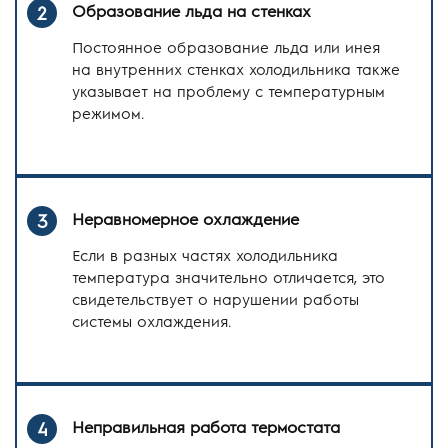
Образование льда на стенках
2
Постоянное образование льда или инея
на внутренних стенках холодильника также
указывает на проблему с температурным
режимом.
Неравномерное охлаждение
3
Если в разных частях холодильника
температура значительно отличается, это
свидетельствует о нарушении работы
системы охлаждения.
Неправильная работа термостата
4