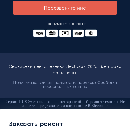
Перезвоните мне
Принимаем к оплате
Сервисный центр техники Electrolux, 2026. Все права
защищены.
Политика конфиденциальности, порядок обработки
персональных данных
Сервис RUS Электролюкс — постгарантийный ремонт техники. Не
является представителем компании AB Electrolux
Заказать ремонт