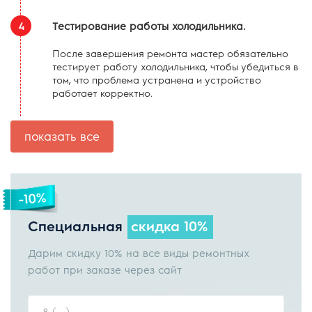
4
Тестирование работы холодильника.
После завершения ремонта мастер обязательно
тестирует работу холодильника, чтобы убедиться в
том, что проблема устранена и устройство
работает корректно.
показать все
Специальная
скидка 10%
Дарим скидку 10% на все виды ремонтных
работ при заказе через сайт