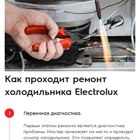
Как проходит ремонт
холодильника Electrolux
1
Первичная диагностика.
Первым этапом ремонта является диагностика
проблемы. Мастер приезжает на место и проводит
осмотр холодильника. Это позволяет определить