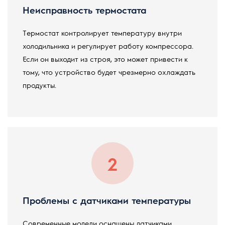
Неисправность термостата
Термостат контролирует температуру внутри
холодильника и регулирует работу компрессора.
Если он выходит из строя, это может привести к
тому, что устройство будет чрезмерно охлаждать
продукты.
Проблемы с датчиками температуры
Современные модели оснащены датчиками