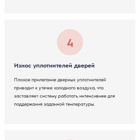
Износ уплотнителей дверей
Плохое прилегание дверных уплотнителей
приводит к утечке холодного воздуха, что
заставляет систему работать интенсивнее для
поддержания заданной температуры.