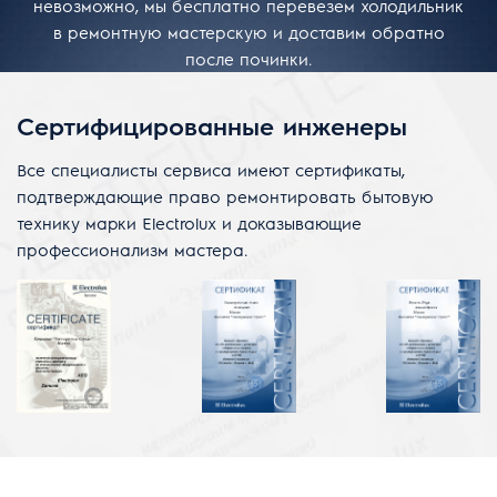
невозможно, мы бесплатно перевезем холодильник
в ремонтную мастерскую и доставим обратно
после починки.
Сертифицированные инженеры
Все специалисты сервиса имеют сертификаты,
подтверждающие право ремонтировать бытовую
технику марки Electrolux и доказывающие
профессионализм мастера.