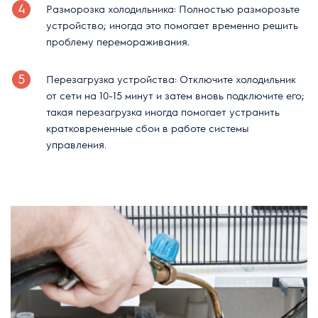
Разморозка холодильника: Полностью разморозьте
устройство; иногда это помогает временно решить
проблему перемораживания.
Перезагрузка устройства: Отключите холодильник
от сети на 10-15 минут и затем вновь подключите его;
такая перезагрузка иногда помогает устранить
кратковременные сбои в работе системы
управления.