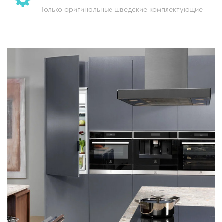
Только оригинальные
шведские комплектующие