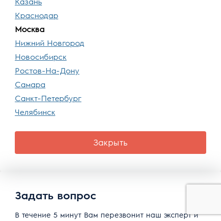
Казань
Краснодар
Москва
Нижний Новгород
Новосибирск
Ростов-На-Дону
Самара
Санкт-Петербург
Челябинск
Закрыть
Задать вопрос
В течение 5 минут Вам перезвонит наш эксперт и