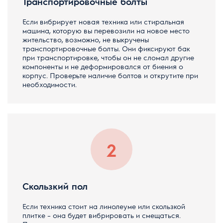
Транспортировочные болты
Если вибрирует новая техника или стиральная
машина, которую вы перевозили на новое место
жительство, возможно, не выкручены
транспортировочные болты. Они фиксируют бак
при транспортировке, чтобы он не сломал другие
компоненты и не деформировался от биения о
корпус. Проверьте наличие болтов и открутите при
необходимости.
Скользкий пол
Если техника стоит на линолеуме или скользкой
плитке – она будет вибрировать и смещаться.