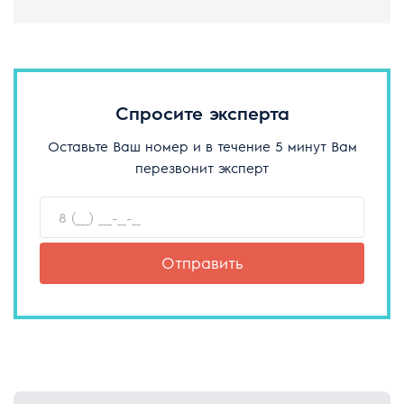
Спросите эксперта
Оставьте Ваш номер и в течение 5 минут Вам
перезвонит эксперт
Отправить