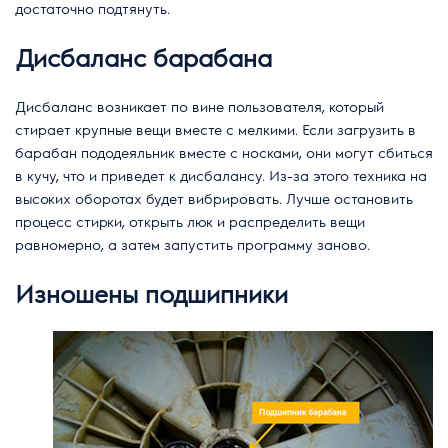
достаточно подтянуть.
Дисбаланс барабана
Дисбаланс возникает по вине пользователя, который
стирает крупные вещи вместе с мелкими. Если загрузить в
барабан пододеяльник вместе с носками, они могут сбиться
в кучу, что и приведет к дисбалансу. Из-за этого техника на
высоких оборотах будет вибрировать. Лучше остановить
процесс стирки, открыть люк и распределить вещи
равномерно, а затем запустить программу заново.
Изношены подшипники