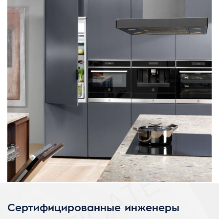
Сертифицированные инженеры