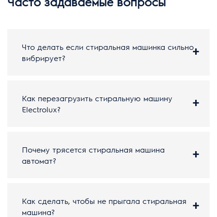
Часто задаваемые вопросы
Что делать если стиральная машинка сильно
вибрирует?
Как перезагрузить стиральную машину
Electrolux?
Почему трясется стиральная машина
автомат?
Как сделать, чтобы не прыгала стиральная
машина?