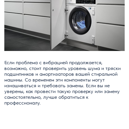
Если проблема с вибрацией продолжается,
возможно, стоит проверить уровень шума и тряски
подшипников и амортизаторов вашей стиральной
машины. Со временем эти компоненты могут
изнашиваться и требовать замены. Если вы не
уверены, как провести такую проверку или замену
самостоятельно, лучше обратиться к
профессионалу.