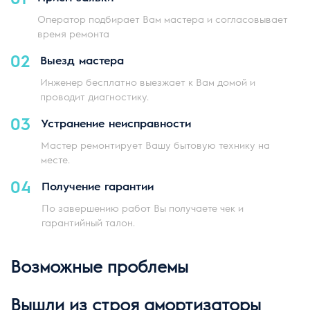
Оператор подбирает Вам мастера и согласовывает
время ремонта
02
Выезд мастера
Инженер бесплатно выезжает к Вам домой и
проводит диагностику.
03
Устранение неисправности
Мастер ремонтирует Вашу бытовую технику на
месте.
04
Получение гарантии
По завершению работ Вы получаете чек и
гарантийный талон.
Возможные проблемы
Вышли из строя амортизаторы