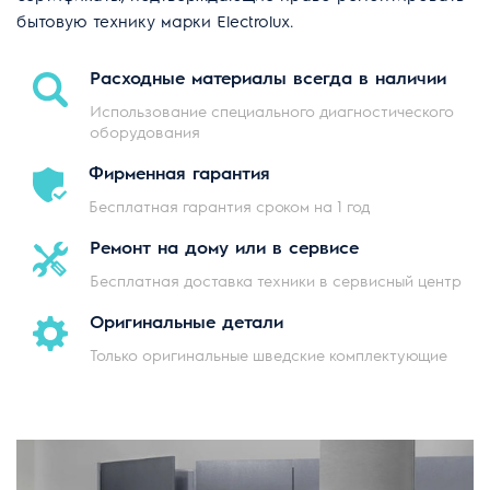
бытовую технику марки Electrolux.
Расходные материалы
всегда в наличии
Использование специального
диагностического
оборудования
Фирменная
гарантия
Бесплатная гарантия
сроком на 1 год
Ремонт на дому
или в сервисе
Бесплатная доставка техники
в сервисный центр
Оригинальные
детали
Только оригинальные
шведские комплектующие