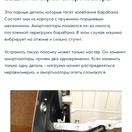
Это парные детали, которые гасят колебания барабана.
Состоят они из корпуса с пружинно-поршневым
механизмом. Амортизаторы ломаются из-за износа,
постоянной перегрузки барабана. В этом случае машина
вибрирует на отжиме и сильно стучит.
Устранить такую поломку может только мастер. Он заменит
амортизаторы, причем два одновременно. Если заменить
только одну деталь – нагрузка начнет распределяться
неравномерно, и амортизаторы опять сломаются.