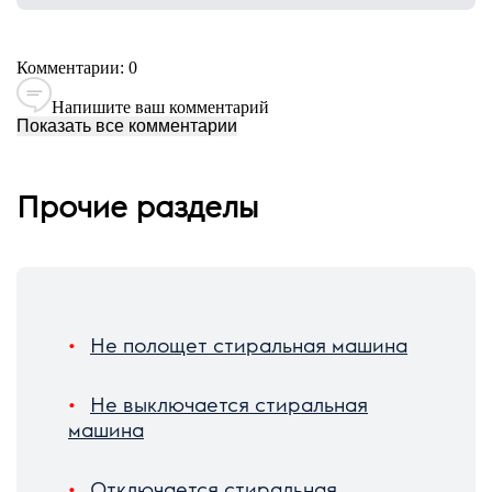
Комментарии: 0
Напишите ваш комментарий
Показать все комментарии
Прочие разделы
Не полощет стиральная машина
Не выключается стиральная
машина
Отключается стиральная