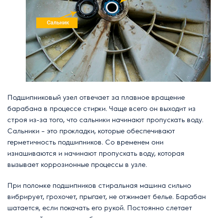
Подшипниковый узел отвечает за плавное вращение
барабана в процессе стирки. Чаще всего он выходит из
строя из-за того, что сальники начинают пропускать воду.
Сальники – это прокладки, которые обеспечивают
герметичность подшипников. Со временем они
изнашиваются и начинают пропускать воду, которая
вызывает коррозионные процессы в узле.
При поломке подшипников стиральная машина сильно
вибрирует, грохочет, прыгает, не отжимает белье. Барабан
шатается, если покачать его рукой. Постоянно слетает