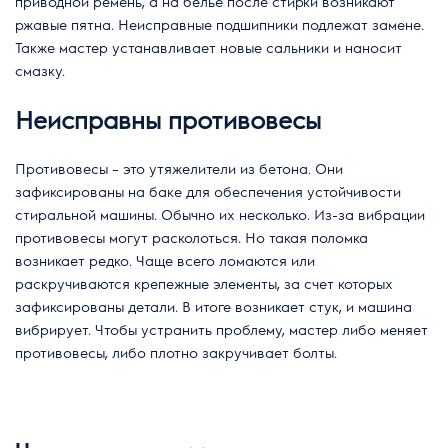
приводной ремень, а на белье после стирки возникают
ржавые пятна. Неисправные подшипники подлежат замене.
Также мастер устанавливает новые сальники и наносит
смазку.
Неисправны противовесы
Противовесы – это утяжелители из бетона. Они
зафиксированы на баке для обеспечения устойчивости
стиральной машины. Обычно их несколько. Из-за вибрации
противовесы могут расколоться. Но такая поломка
возникает редко. Чаще всего ломаются или
раскручиваются крепежные элементы, за счет которых
зафиксированы детали. В итоге возникает стук, и машина
вибрирует. Чтобы устранить проблему, мастер либо меняет
противовесы, либо плотно закручивает болты.