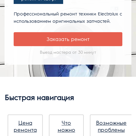
Профессиональный ремонт техники Electrolux с
использованием оригинальных запчастей.
Заказать ремонт
Выезд мастера от 30 минут
Быстрая навигация
Цена
Что
Возможные
ремонта
можно
проблемы