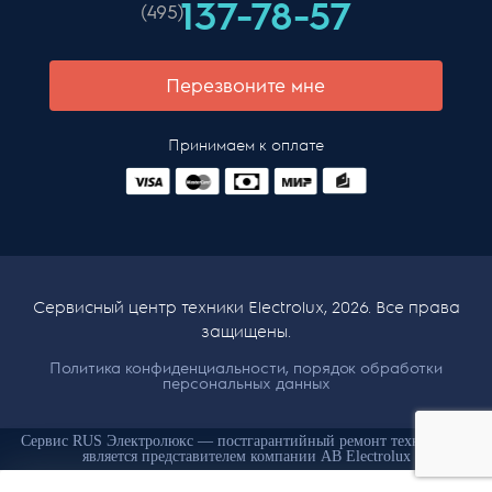
137-78-57
(495)
Перезвоните мне
Принимаем к оплате
Сервисный центр техники Electrolux, 2026. Все права
защищены.
Политика конфиденциальности, порядок обработки
персональных данных
Сервис RUS Электролюкс — постгарантийный ремонт техники. Не
является представителем компании AB Electrolux