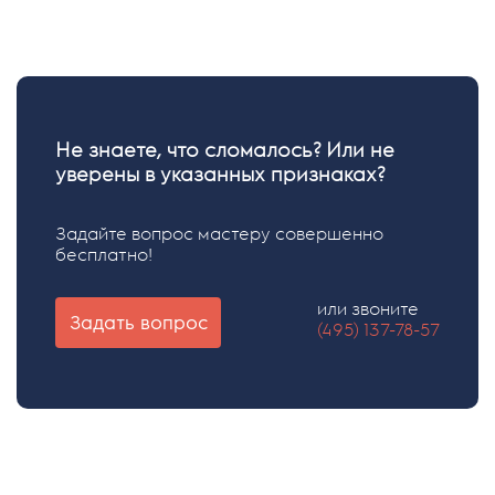
Не знаете, что сломалось? Или не
уверены в указанных признаках?
Задайте вопрос мастеру совершенно
бесплатно!
или звоните
Задать вопрос
(495) 137-78-57