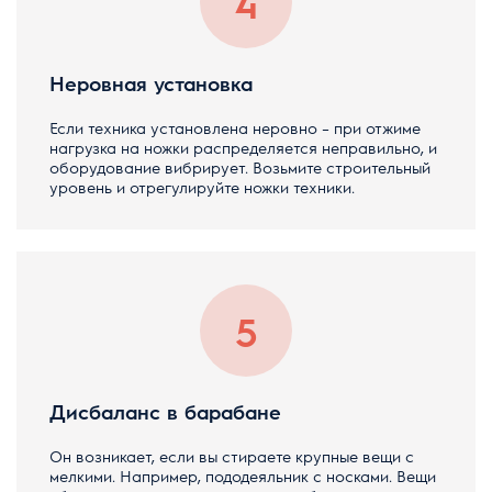
Неровная установка
Если техника установлена неровно – при отжиме
нагрузка на ножки распределяется неправильно, и
оборудование вибрирует. Возьмите строительный
уровень и отрегулируйте ножки техники.
Дисбаланс в барабане
Он возникает, если вы стираете крупные вещи с
мелкими. Например, пододеяльник с носками. Вещи