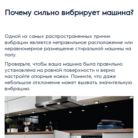
Почему сильно вибрирует машина?
Одной из самых распространенных причин
вибрации является неправильное расположение или
неравномерное размещение стиральной машины на
полу.
Проверьте, чтобы ваша машина была правильно
установлена на ровной поверхности и верно
настройте опорные ножки. Помните, что даже
небольшое отклонение может вызвать значительную
вибрацию.