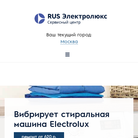
Ваш текущий город:
Москва
+7 (495) 137-78-57
Вибрирует стиральная
машина Electrolux
ремонт от 620 р.