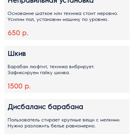
Основание шаткое или техника стоит неровно.
Усилим пол, установим машину по уровню.
650 р.
Шкив
Барабан люфтит, техника вибрирует.
Зафиксируем гайку шкива.
1500 р.
Дисбаланс барабана
Пользователь стирает крупные вещи с мелкими.
Нужно разложить белье равномерно.