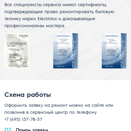
Все специалисты сервиса имеют сертификаты,
подтверждающие право ремонтировать бытовую
технику марки Electrolux и доказывающие
профессионализм мастера.
Схема работы
Оформить заявку на ремонт можно на сайте или
позвонив в сервисный центр по телефону
+7 (495) 137-78-57
01
Прием заявки