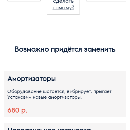
сделать
самому?
Возможно придётся заменить
Амортизаторы
Оборудование шатается, вибрирует, прыгает.
Установим новые амортизаторы.
680 р.
Неправильная установка