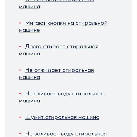
машина
Мигают кнопки на стиральной
машине
Долго стирает стиральная
машина
Не отжимает стиральная
машина
Не сливает воду стиральная
машина
Шумит стиральная машина
Не заливает воду стиральная