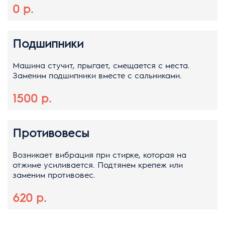
0 р.
Подшипники
Машина стучит, прыгает, смещается с места.
Заменим подшипники вместе с сальниками.
1500 р.
Противовесы
Возникает вибрация при стирке, которая на
отжиме усиливается. Подтянем крепеж или
заменим противовес.
620 р.