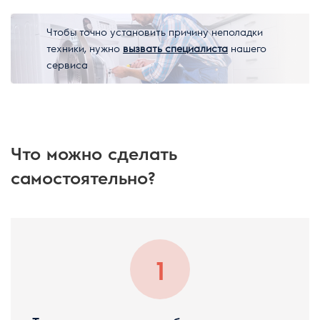
Чтобы точно установить причину неполадки
техники, нужно
вызвать специалиста
нашего
сервиса
Что можно сделать
самостоятельно?