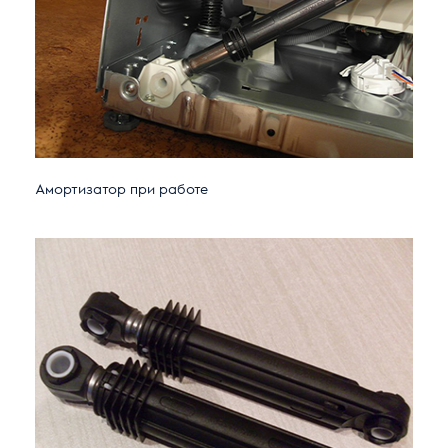
Амортизатор при работе