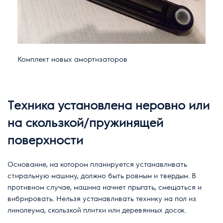
Комплект новых амортизаторов
Техника установлена неровно или
на скользкой/пружинящей
поверхности
Основание, на котором планируется устанавливать
стиральную машину, должно быть ровным и твердым. В
противном случае, машина начнет прыгать, смещаться и
вибрировать. Нельзя устанавливать технику на пол из
линолеума, скользкой плитки или деревянных досок.