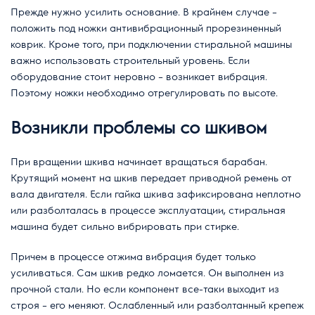
Прежде нужно усилить основание. В крайнем случае –
положить под ножки антивибрационный прорезиненный
коврик. Кроме того, при подключении стиральной машины
важно использовать строительный уровень. Если
оборудование стоит неровно – возникает вибрация.
Поэтому ножки необходимо отрегулировать по высоте.
Возникли проблемы со шкивом
При вращении шкива начинает вращаться барабан.
Крутящий момент на шкив передает приводной ремень от
вала двигателя. Если гайка шкива зафиксирована неплотно
или разболталась в процессе эксплуатации, стиральная
машина будет сильно вибрировать при стирке.
Причем в процессе отжима вибрация будет только
усиливаться. Сам шкив редко ломается. Он выполнен из
прочной стали. Но если компонент все-таки выходит из
строя – его меняют. Ослабленный или разболтанный крепеж