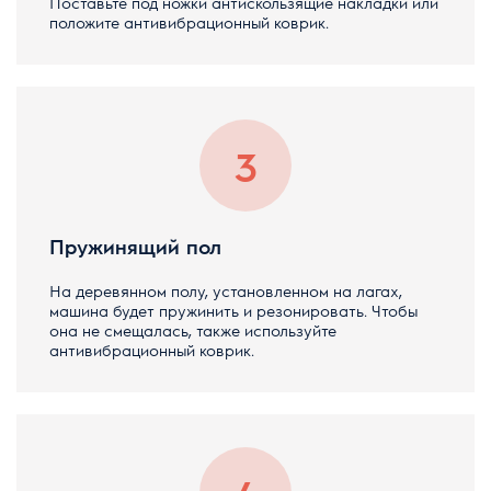
Поставьте под ножки антискользящие накладки или
положите антивибрационный коврик.
Пружинящий пол
На деревянном полу, установленном на лагах,
машина будет пружинить и резонировать. Чтобы
она не смещалась, также используйте
антивибрационный коврик.