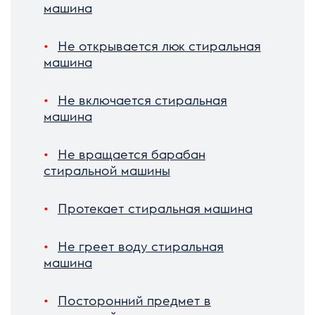
машина
Не открывается люк стиральная
машина
Не включается стиральная
машина
Не вращается барабан
стиральной машины
Протекает стиральная машина
Не греет воду стиральная
машина
Посторонний предмет в