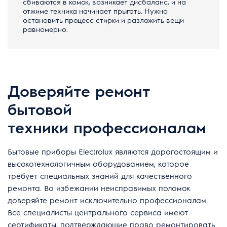
сбиваются в комок, возникает дисбаланс, и на
отжиме техника начинает прыгать. Нужно
остановить процесс стирки и разложить вещи
равномерно.
Доверяйте ремонт
бытовой
техники профессионалам
Бытовые приборы Electrolux являются дорогостоящим и
высокотехнологичным оборудованием, которое
требует специальных знаний для качественного
ремонта. Во избежании неисправимых поломок
доверяйте ремонт исключительно профессионалам.
Все специалисты центрального сервиса имеют
сертификаты, подтверждающие право ремонтировать